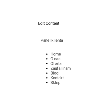
Edit Content
Panel klienta
Home
O nas
Oferta
Zaufali nam
Blog
Kontakt
Sklep