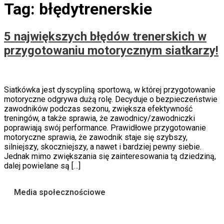
Tag:
błędytrenerskie
5 największych błędów trenerskich w
przygotowaniu motorycznym siatkarzy!
Siatkówka jest dyscypliną sportową, w której przygotowanie
motoryczne odgrywa dużą rolę. Decyduje o bezpieczeństwie
zawodników podczas sezonu, zwiększa efektywność
treningów, a także sprawia, że zawodnicy/zawodniczki
poprawiają swój performance. Prawidłowe przygotowanie
motoryczne sprawia, że zawodnik staje się szybszy,
silniejszy, skoczniejszy, a nawet i bardziej pewny siebie.
Jednak mimo zwiększania się zainteresowania tą dziedziną,
dalej powielane są […]
Media społecznościowe