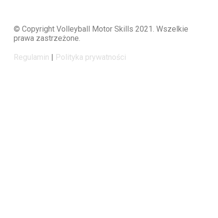
© Copyright Volleyball Motor Skills 2021. Wszelkie
prawa zastrzeżone.
Regulamin
|
Polityka prywatności