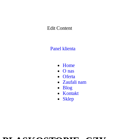
Edit Content
Panel klienta
Home
O nas
Oferta
Zaufali nam
Blog
Kontakt
Sklep