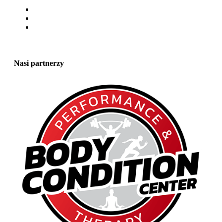
Nasi partnerzy