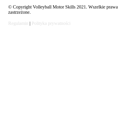
© Copyright Volleyball Motor Skills 2021. Wszelkie prawa
zastrzeżone.
Regulamin
|
Polityka prywatności